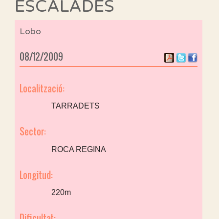
ESCALADES
Lobo
08/12/2009
Localització:
TARRADETS
Sector:
ROCA REGINA
Longitud:
220m
Dificultat: