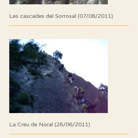
Les cascades del Sorrosal (07/08/2011)
La Creu de Noral (26/06/2011)