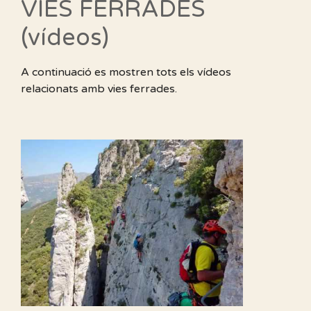
VIES FERRADES
(vídeos)
A continuació es mostren tots els vídeos
relacionats amb vies ferrades.