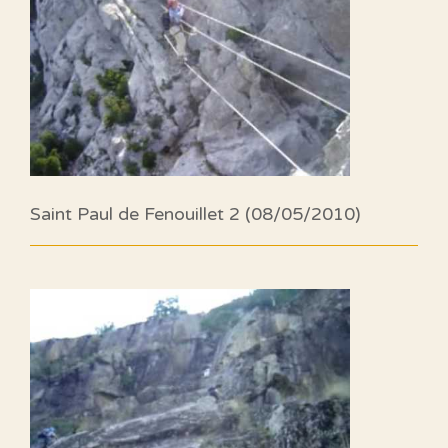
Saint Paul de Fenouillet 2 (08/05/2010)