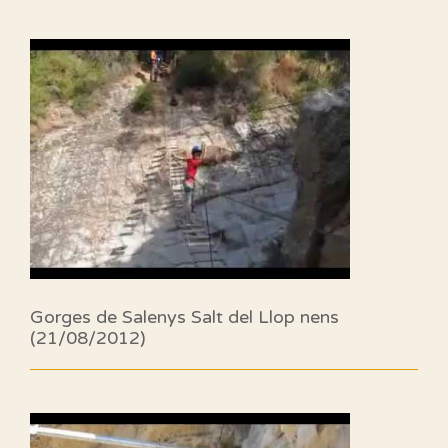
Gorges de Salenys Salt del Llop nens
(21/08/2012)