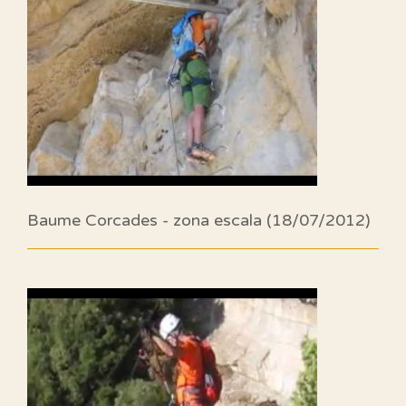
Baume Corcades - zona escala (18/07/2012)