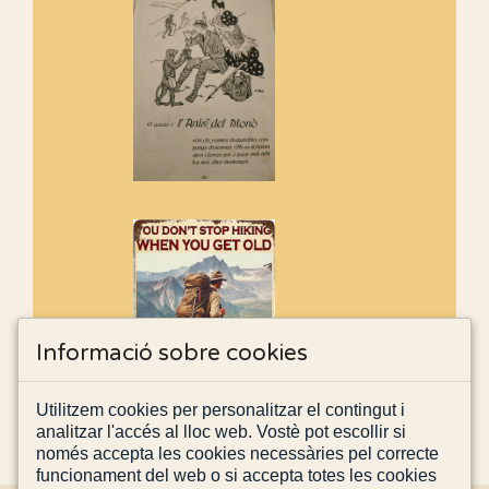
Informació sobre cookies
Utilitzem cookies per personalitzar el contingut i
analitzar l'accés al lloc web. Vostè pot escollir si
només accepta les cookies necessàries pel correcte
funcionament del web o si accepta totes les cookies