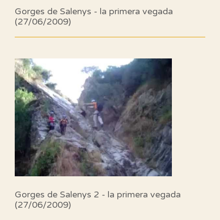
Gorges de Salenys - la primera vegada
(27/06/2009)
Gorges de Salenys 2 - la primera vegada
(27/06/2009)