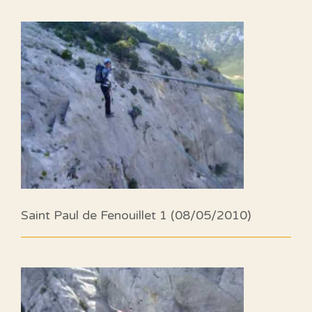
Saint Paul de Fenouillet 1 (08/05/2010)