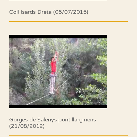
Coll Isards Dreta (05/07/2015)
Gorges de Salenys pont llarg nens
(21/08/2012)