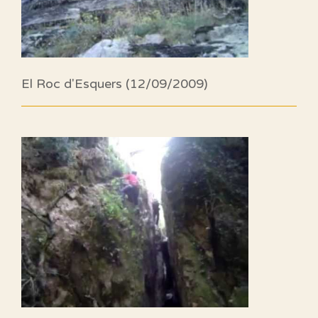
El Roc d'Esquers (12/09/2009)