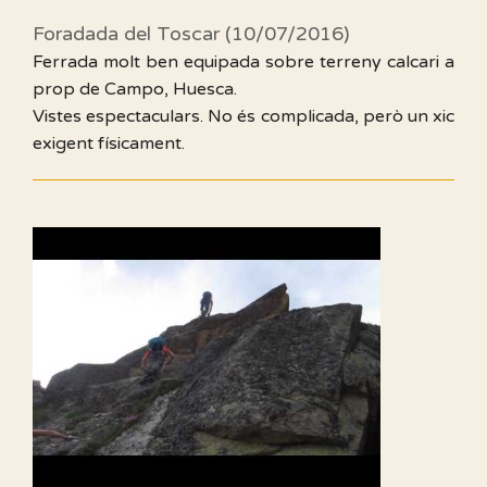
Foradada del Toscar (10/07/2016)
Ferrada molt ben equipada sobre terreny calcari a
prop de Campo, Huesca.
Vistes espectaculars. No és complicada, però un xic
exigent físicament.