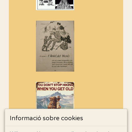
Informació sobre cookies