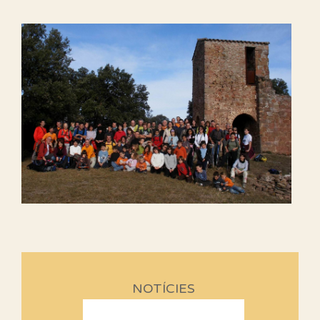
NOTÍCIES