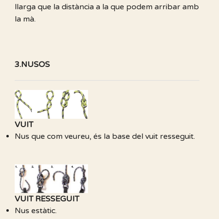
llarga que la distància a la que podem arribar amb
la mà.
3.NUSOS
VUIT
Nus que com veureu, és la base del vuit resseguit.
VUIT RESSEGUIT
Nus estàtic.