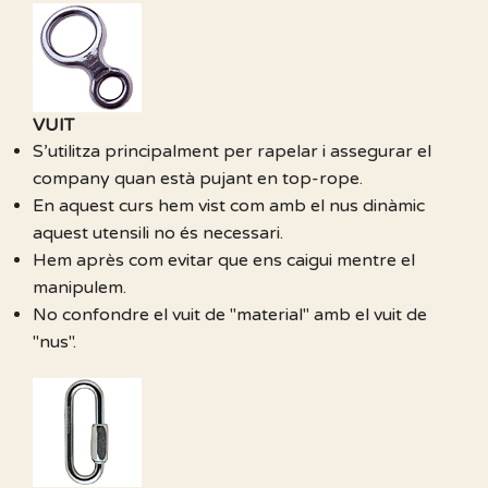
VUIT
S’utilitza principalment per rapelar i assegurar el
company quan està pujant en top-rope.
En aquest curs hem vist com amb el nus dinàmic
aquest utensili no és necessari.
Hem après com evitar que ens caigui mentre el
manipulem.
No confondre el vuit de "material" amb el vuit de
"nus".