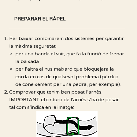
PREPARAR EL RÀPEL
Per baixar combinarem dos sistemes per garantir
la màxima seguretat:
per una banda el vuit, que fa la funció de frenar
la baixada
per l’altra el nus maixard que bloquejarà la
corda en cas de qualsevol problema (pèrdua
de coneixement per una pedra, per exemple).
Comprovar que tenim ben posat l’arnès.
IMPORTANT: el cinturó de l’arnès s’ha de posar
tal com s’indica en la imatge: