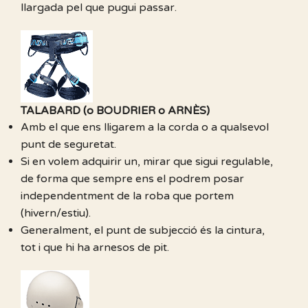
llargada pel que pugui passar.
TALABARD (o BOUDRIER o ARNÈS)
Amb el que ens lligarem a la corda o a qualsevol
punt de seguretat.
Si en volem adquirir un, mirar que sigui regulable,
de forma que sempre ens el podrem posar
independentment de la roba que portem
(hivern/estiu).
Generalment, el punt de subjecció és la cintura,
tot i que hi ha arnesos de pit.