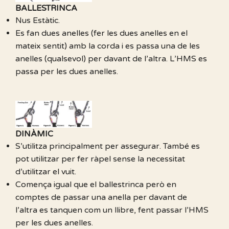
BALLESTRINCA
Nus Estàtic.
Es fan dues anelles (fer les dues anelles en el
mateix sentit) amb la corda i es passa una de les
anelles (qualsevol) per davant de l’altra. L’HMS es
passa per les dues anelles.
DINÀMIC
S’utilitza principalment per assegurar. També es
pot utilitzar per fer ràpel sense la necessitat
d’utilitzar el vuit.
Comença igual que el ballestrinca però en
comptes de passar una anella per davant de
l’altra es tanquen com un llibre, fent passar l’HMS
per les dues anelles.