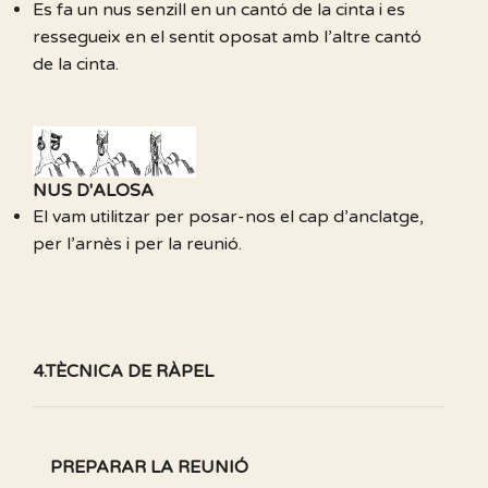
Es fa un nus senzill en un cantó de la cinta i es
ressegueix en el sentit oposat amb l’altre cantó
de la cinta.
NUS D'ALOSA
El vam utilitzar per posar-nos el cap d’anclatge,
per l’arnès i per la reunió.
4.TÈCNICA DE RÀPEL
PREPARAR LA REUNIÓ