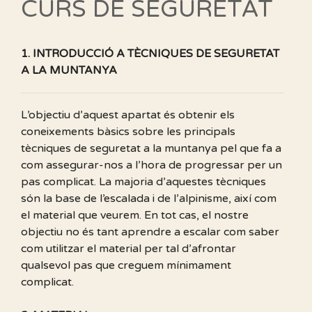
CURS DE SEGURETAT
1. INTRODUCCIÓ A TÈCNIQUES DE SEGURETAT
A LA MUNTANYA
L’objectiu d’aquest apartat és obtenir els
coneixements bàsics sobre les principals
tècniques de seguretat a la muntanya pel que fa a
com assegurar-nos a l’hora de progressar per un
pas complicat. La majoria d’aquestes tècniques
són la base de l’escalada i de l’alpinisme, així com
el material que veurem. En tot cas, el nostre
objectiu no és tant aprendre a escalar com saber
com utilitzar el material per tal d’afrontar
qualsevol pas que creguem mínimament
complicat.