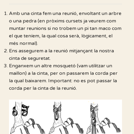
Amb una cinta fem una reunió, envoltant un arbre
o una pedra (en pròxims cursets ja veurem com
muntar reunions si no trobem un pi tan maco com
el que teníem, la qual cosa serà, lògicament, el
més normal).
Ens assegurem a la reunió mitjançant la nostra
cinta de seguretat.
Enganxem un altre mosquetó (vam utilitzar un
maillon) a la cinta, per on passarem la corda per
la qual baixarem. Important: no es pot passar la
corda per la cinta de la reunió.