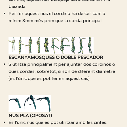
baixada.
Per fer aquest nus el cordino ha de ser com a
mínim 3mm més prim que la corda principal.
ESCANYAMOSQUES O DOBLE PESCADOR
S’utilitza principalment per ajuntar dos cordinos o
dues cordes, sobretot, si són de diferent diàmetre
(es l’únic que es pot fer en aquest cas).
NUS PLA (OPOSAT)
És l’únic nus que es pot utilitzar amb les cintes.