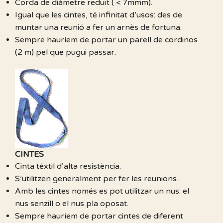
Corda de diàmetre reduït ( < 7mmm).
Igual que les cintes, té infinitat d’usos: des de
muntar una reunió a fer un arnès de fortuna.
Sempre hauríem de portar un parell de cordinos
(2 m) pel que pugui passar.
CINTES
Cinta tèxtil d’alta resistència.
S’utilitzen generalment per fer les reunions.
Amb les cintes només es pot utilitzar un nus: el
nus senzill o el nus pla oposat.
Sempre hauríem de portar cintes de diferent