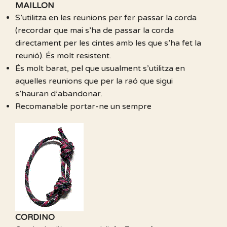
MAILLON
S’utilitza en les reunions per fer passar la corda
(recordar que mai s’ha de passar la corda
directament per les cintes amb les que s’ha fet la
reunió). És molt resistent.
És molt barat, pel que usualment s’utilitza en
aquelles reunions que per la raó que sigui
s’hauran d’abandonar.
Recomanable portar-ne un sempre
CORDINO