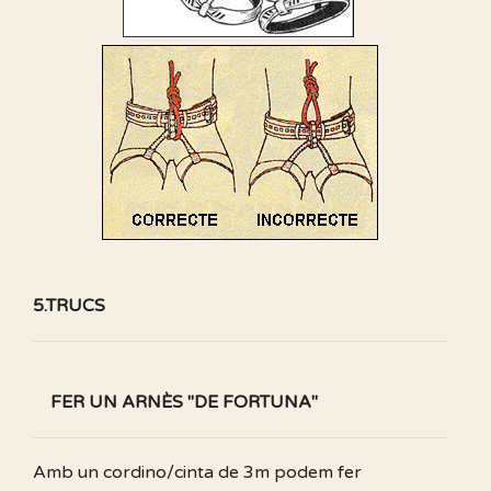
5.TRUCS
FER UN ARNÈS "DE FORTUNA"
Amb un cordino/cinta de 3m podem fer