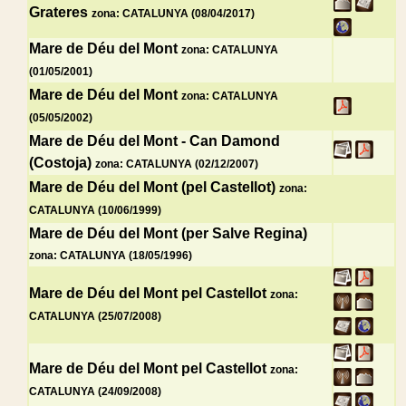
Grateres
zona: CATALUNYA (08/04/2017)
Mare de Déu del Mont
zona: CATALUNYA
(01/05/2001)
Mare de Déu del Mont
zona: CATALUNYA
(05/05/2002)
Mare de Déu del Mont - Can Damond
(Costoja)
zona: CATALUNYA (02/12/2007)
Mare de Déu del Mont (pel Castellot)
zona:
CATALUNYA (10/06/1999)
Mare de Déu del Mont (per Salve Regina)
zona: CATALUNYA (18/05/1996)
Mare de Déu del Mont pel Castellot
zona:
CATALUNYA (25/07/2008)
Mare de Déu del Mont pel Castellot
zona:
CATALUNYA (24/09/2008)