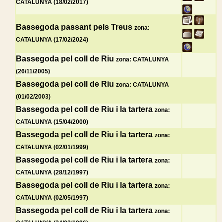
CATALUNYA (18/02/2017)
Bassegoda passant pels Treus
zona:
CATALUNYA (17/02/2024)
Bassegoda pel coll de Riu
zona: CATALUNYA
(26/11/2005)
Bassegoda pel coll de Riu
zona: CATALUNYA
(01/02/2003)
Bassegoda pel coll de Riu i la tartera
zona:
CATALUNYA (15/04/2000)
Bassegoda pel coll de Riu i la tartera
zona:
CATALUNYA (02/01/1999)
Bassegoda pel coll de Riu i la tartera
zona:
CATALUNYA (28/12/1997)
Bassegoda pel coll de Riu i la tartera
zona:
CATALUNYA (02/05/1997)
Bassegoda pel coll de Riu i la tartera
zona: