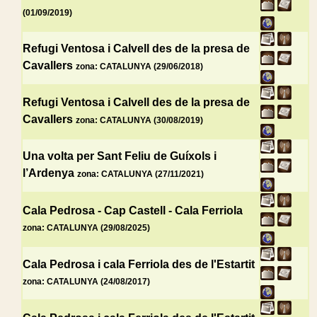
(01/09/2019)
Refugi Ventosa i Calvell des de la presa de
Cavallers
zona: CATALUNYA (29/06/2018)
Refugi Ventosa i Calvell des de la presa de
Cavallers
zona: CATALUNYA (30/08/2019)
Una volta per Sant Feliu de Guíxols i
l’Ardenya
zona: CATALUNYA (27/11/2021)
Cala Pedrosa - Cap Castell - Cala Ferriola
zona: CATALUNYA (29/08/2025)
Cala Pedrosa i cala Ferriola des de l'Estartit
zona: CATALUNYA (24/08/2017)