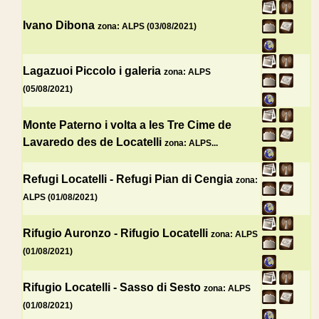
Ivano Dibona
zona: ALPS (03/08/2021)
Lagazuoi Piccolo i galeria
zona: ALPS
(05/08/2021)
Monte Paterno i volta a les Tre Cime de
Lavaredo des de Locatelli
zona: ALPS...
Refugi Locatelli - Refugi Pian di Cengia
zona:
ALPS (01/08/2021)
Rifugio Auronzo - Rifugio Locatelli
zona: ALPS
(01/08/2021)
Rifugio Locatelli - Sasso di Sesto
zona: ALPS
(01/08/2021)