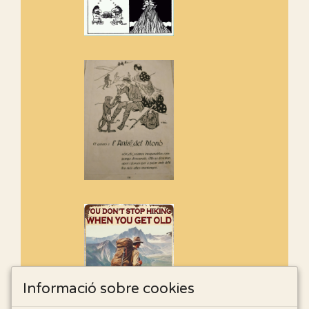
Informació sobre cookies