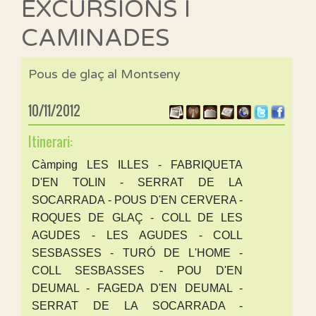
EXCURSIONS I
CAMINADES
Pous de glaç al Montseny
10/11/2012
Itinerari:
Càmping LES ILLES - FABRIQUETA
D'EN TOLIN - SERRAT DE LA
SOCARRADA - POUS D'EN CERVERA -
ROQUES DE GLAÇ - COLL DE LES
AGUDES - LES AGUDES - COLL
SESBASSES - TURÓ DE L'HOME -
COLL SESBASSES - POU D'EN
DEUMAL - FAGEDA D'EN DEUMAL -
SERRAT DE LA SOCARRADA -