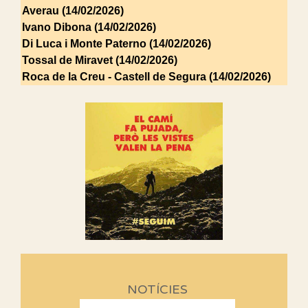
Averau (14/02/2026)
Ivano Dibona (14/02/2026)
Di Luca i Monte Paterno (14/02/2026)
Tossal de Miravet (14/02/2026)
Roca de la Creu - Castell de Segura (14/02/2026)
NOTÍCIES