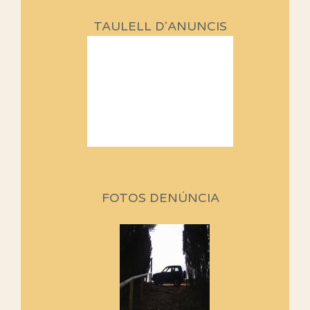
TAULELL D'ANUNCIS
FOTOS DENÚNCIA