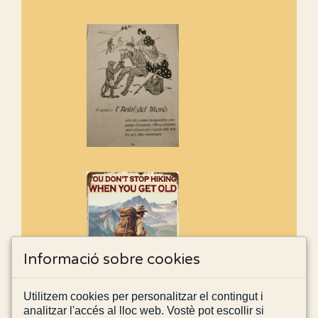
Informació sobre cookies
Utilitzem cookies per personalitzar el contingut i
analitzar l'accés al lloc web. Vostè pot escollir si