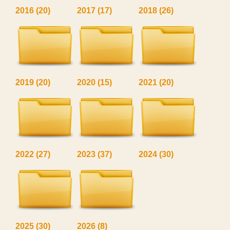
2016
(20)
2017
(17)
2018
(26)
2019
(20)
2020
(15)
2021
(20)
2022
(27)
2023
(37)
2024
(30)
2025
(30)
2026
(8)