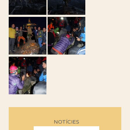
NOTÍCIES