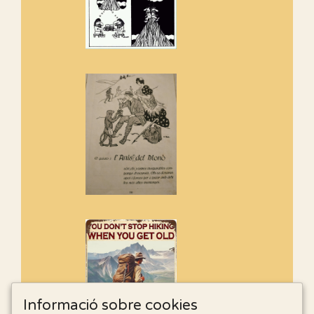
Informació sobre cookies